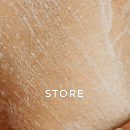
STORE